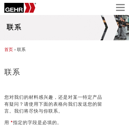
首页
» 联系
联系
您对我们的材料感兴趣，还是对某一特定产品
有疑问？请使用下面的表格向我们发送您的留
言。我们将尽快与你联系。
*
用
指定的字段是必填的。