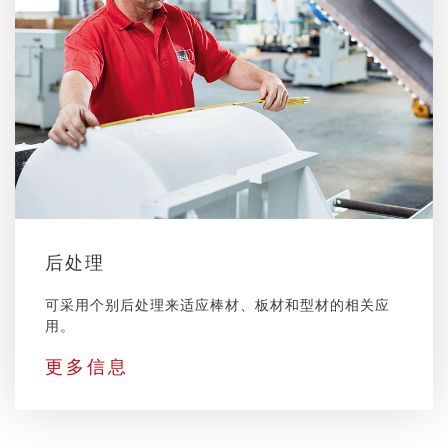
后处理
可采用个别后处理来适应棒材、板材和型材的相关应
用。
更多信息