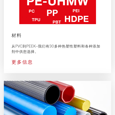
材料
从PVC到PEEK–我们有30多种热塑性塑料和各种添加
剂中供您选择。
更多信息