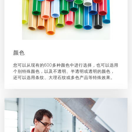
颜色
您可以从现有的600多种颜色中进行选择，也可以选用
个别特殊颜色，以及不透明、半透明或透明的颜色，
还可以选用条纹、大理石纹或多色产品等特殊效果。