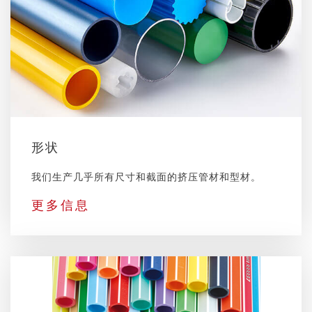
形状
我们生产几乎所有尺寸和截面的挤压管材和型材。
更多信息