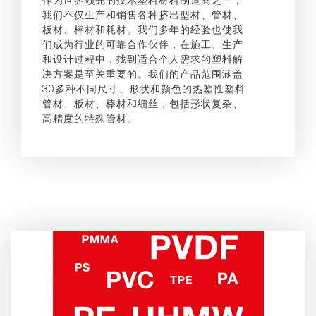
我们不仅生产和销售各种挤出型材、管材、
板材、棒材和耗材。我们多年的经验也使我
们成为行业的可靠合作伙伴，在施工、生产
和设计过程中，找到适合个人需求的塑料解
决方案是至关重要的。我们的产品范围涵盖
30多种不同尺寸、形状和颜色的热塑性塑料
管材、板材、棒材和细丝，包括形状复杂、
高精度的特殊管材。