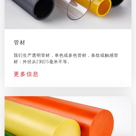
管材
我们生产透明管材，单色或多色管材，条纹或触感管
材：外径从2到25毫米不等。
更多信息