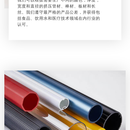
宽度和直径的挤压管材、棒材、板材和长
丝。我们遵守最严格的产品公差，并获得包
括食品、饮用水和医疗技术领域在内行业的
认可。