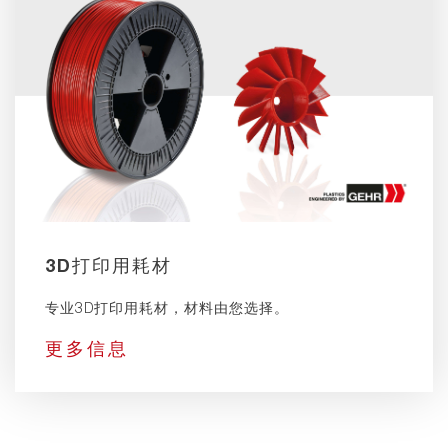
3D打印用耗材
专业3D打印用耗材，材料由您选择。
更多信息