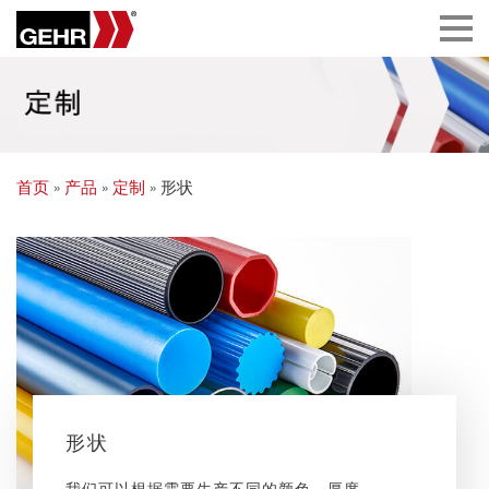
首页
»
产品
»
定制
» 形状
形状
我们可以根据需要生产不同的颜色，厚度，