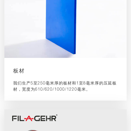
板材
我们生产5至250毫米厚的板材和1至8毫米厚的压延板
材，宽度为610/620/1000/1220毫米。