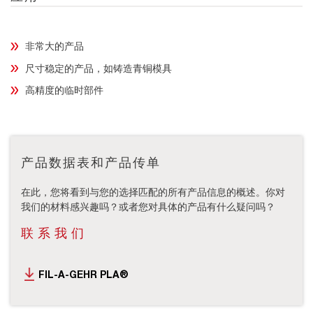
非常大的产品
尺寸稳定的产品，如铸造青铜模具
高精度的临时部件
产品数据表和产品传单
在此，您将看到与您的选择匹配的所有产品信息的概述。你对
我们的材料感兴趣吗？或者您对具体的产品有什么疑问吗？
联系我们
FIL-A-GEHR PLA®