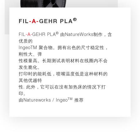
®
FIL
-A-
GEHR PLA
®
FIL
-A-
GEHR PLA
由NatureWorks制作，含
优质的
IngeoTM 聚合物。拥有出色的尺寸稳定性，
刚性大、弹
性模量高。长期测试表明材料在线圈内不会
发生脆化。
打印时的能耗低，喷嘴温度低是这种材料的
其他优越特
性. 此外，它可以在没有加热床的情况下打
印。
TM
由Natureworks / Ingeo
推荐