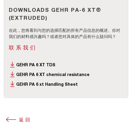
DOWNLOADS GEHR PA-6 XT®
(EXTRUDED)
在此，您将看到与您的选择匹配的所有产品信息的概述。你对
我们的材料感兴趣吗？或者您对具体的产品有什么疑问吗？
联系我们
GEHR PA 6 XT TDS
GEHR PA 6 XT chemical resistance
GEHR PA 6 xt Handling Sheet
返回