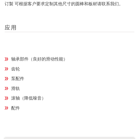
订製 可根据客户要求定制其他尺寸的圆棒和板材请联系我们。
应用
轴承部件（良好的滑动性能）
齿轮
泵配件
滑轨
滚轴（降低噪音）
配件