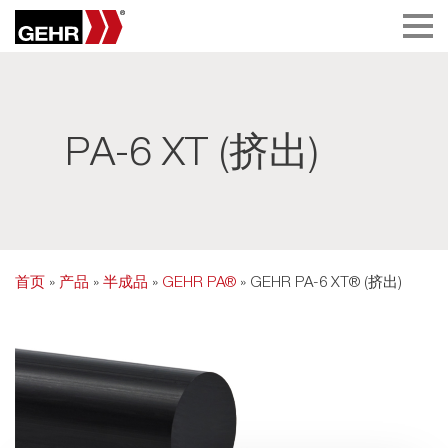
PA-6 XT (挤出)
首页
»
产品
»
半成品
»
GEHR PA®
» GEHR PA-6 XT® (挤出)