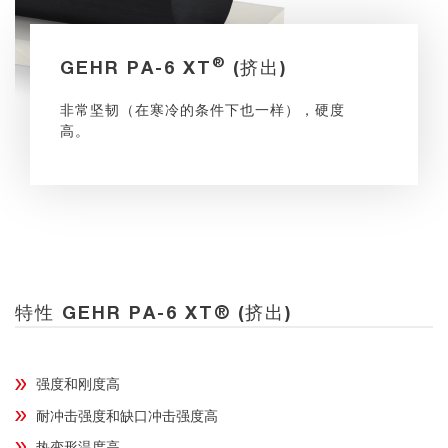
®
GEHR PA-6 XT
(挤出)
非常坚韧（在寒冷的条件下也一样），硬度
高。
特性 GEHR PA-6 XT® (挤出)
强度和刚度高
耐冲击强度和缺口冲击强度高
热变形温度高