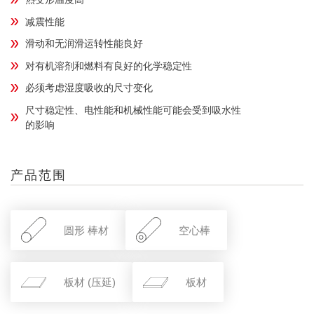
减震性能
滑动和无润滑运转性能良好
对有机溶剂和燃料有良好的化学稳定性
必须考虑湿度吸收的尺寸变化
尺寸稳定性、电性能和机械性能可能会受到吸水性
的影响
产品范围
圆形 棒材
空心棒
板材 (压延)
板材