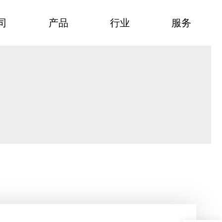
司
产品
行业
服务