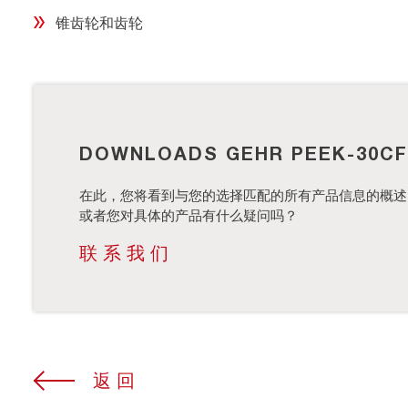
锥齿轮和齿轮
DOWNLOADS GEHR PEEK-30CF
在此，您将看到与您的选择匹配的所有产品信息的概述
或者您对具体的产品有什么疑问吗？
联系我们
返回