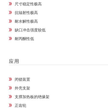
尺寸稳定性极高
抗辐射性极高
耐水解性极高
缺口冲击强度较低
耐丙酮性低
应用
闭锁装置
外壳支架
支撑加热板的绝缘架
正齿轮