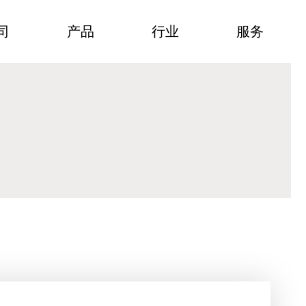
司
产品
行业
服务