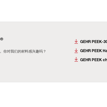
®
GEHR PEEK-3
GEHR PEEK Ha
。你对我们的材料感兴趣吗？
GEHR PEEK ch