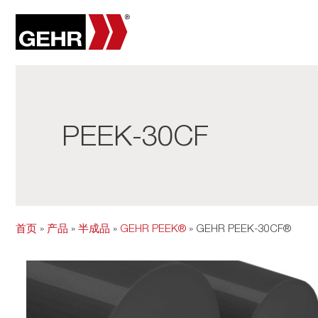
PEEK-30CF
首页
»
产品
»
半成品
»
GEHR PEEK®
» GEHR PEEK-30CF®