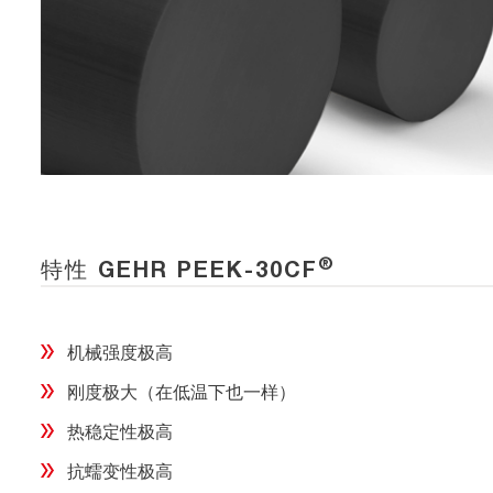
®
特性 GEHR PEEK-30CF
机械强度极高
刚度极大（在低温下也一样）
热稳定性极高
抗蠕变性极高