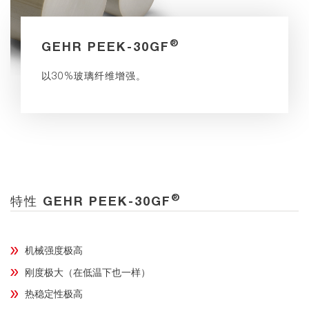
®
GEHR PEEK-30GF
以30%玻璃纤维增强。
®
特性 GEHR PEEK-30GF
机械强度极高
刚度极大（在低温下也一样）
热稳定性极高