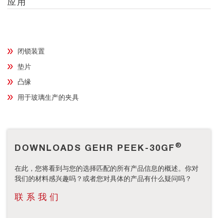
应用
闭锁装置
垫片
凸缘
用于玻璃生产的夹具
®
DOWNLOADS GEHR PEEK-30GF
在此，您将看到与您的选择匹配的所有产品信息的概述。你对
我们的材料感兴趣吗？或者您对具体的产品有什么疑问吗？
联系我们