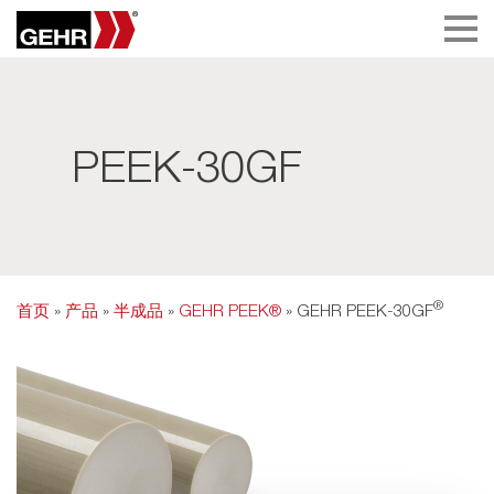
PEEK-30GF
®
首页
»
产品
»
半成品
»
GEHR PEEK®
» GEHR PEEK-30GF