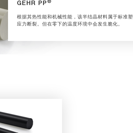
®
GEHR PP
根据其热性能和机械性能，该半结晶材料属于标准
应力断裂。但在零下的温度环境中会发生脆化。