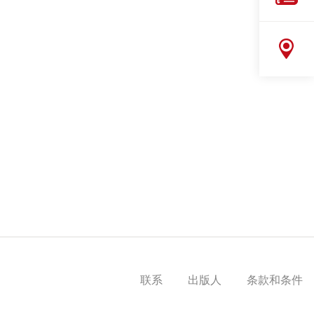
联系
出版人
条款和条件