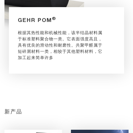
®
GEHR POM
根据其热性能和机械性能，该半结晶材料属
于标准塑料聚合物一类。它表面强度高且，
具有优良的滑动性和耐磨性。共聚甲醛属于
短碎屑材料一类，相较于其他塑料材料，它
加工起来简单许多
新产品